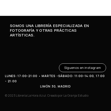
SOMOS UNA LIBRERÍA ESPECIALIZADA EN
FOTOGRAFÍA Y OTRAS PRÁCTICAS
ARTÍSTICAS.
Síguenos en instagram
LUNES: 17:00-21:00 • MARTES -SÁBADO: 11:00-14:00, 17:00
- 21:00
LIMÓN 30, MADRID
© 2023 Librería La Hora Azul. Creado por
La Granja Estudio