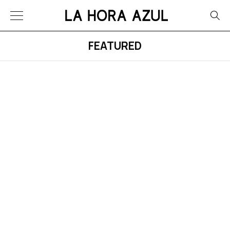
FEATURED